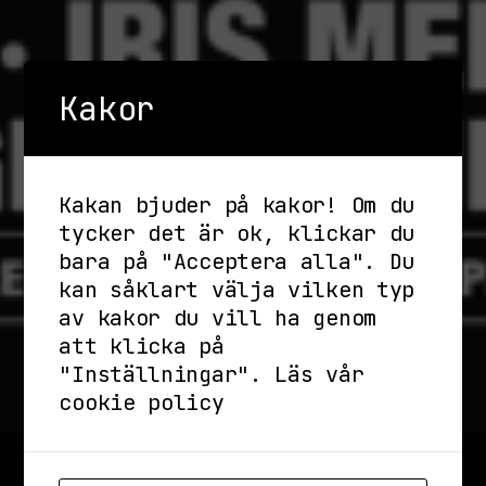
Kakor
Kakan bjuder på kakor! Om du
tycker det är ok, klickar du
bara på "Acceptera alla". Du
kan såklart välja vilken typ
av kakor du vill ha genom
att klicka på
"Inställningar".
Läs vår
cookie policy