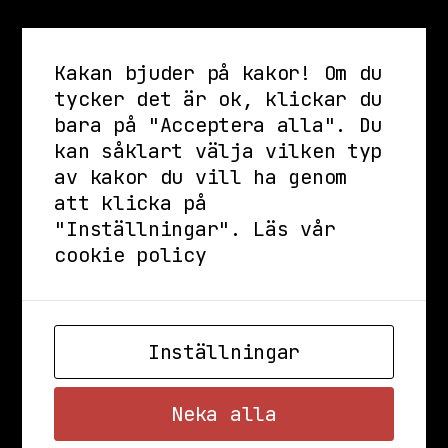
Kakan bjuder på kakor! Om du
tycker det är ok, klickar du
bara på "Acceptera alla". Du
kan såklart välja vilken typ
av kakor du vill ha genom
att klicka på
"Inställningar".
Läs vår
cookie policy
Inställningar
Neka alla