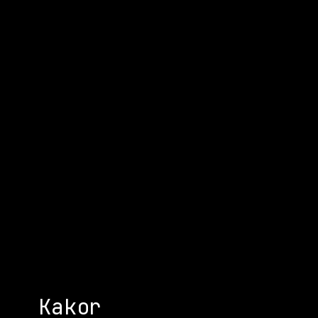
Kakor