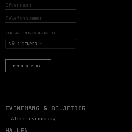
JAG ÄR INTRESSERAD AV:
VÄLJ GENRER
PRENUMERERA
EVENEMANG & BILJETTER
Äldre evenemang
HALLEN