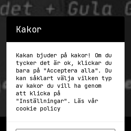
Kakor
Kakan bjuder på kakor! Om du
tycker det är ok, klickar du
bara på "Acceptera alla". Du
kan såklart välja vilken typ
av kakor du vill ha genom
att klicka på
"Inställningar".
Läs vår
cookie policy