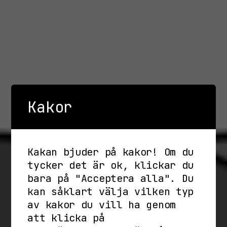
Kakor
Kakan bjuder på kakor! Om du
tycker det är ok, klickar du
bara på "Acceptera alla". Du
kan såklart välja vilken typ
av kakor du vill ha genom
att klicka på