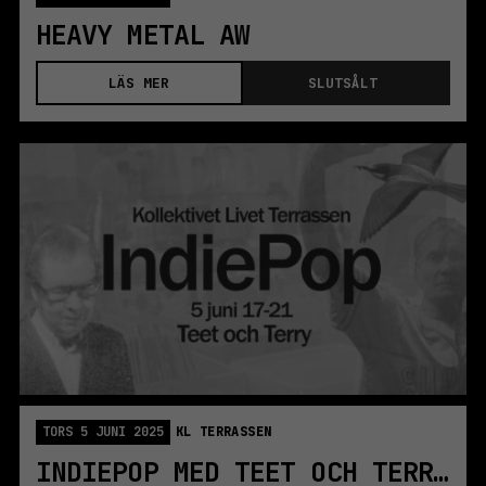
HEAVY METAL AW
LÄS MER
SLUTSÅLT
TORS 5 JUNI 2025
KL TERRASSEN
INDIEPOP MED TEET OCH TERRY!