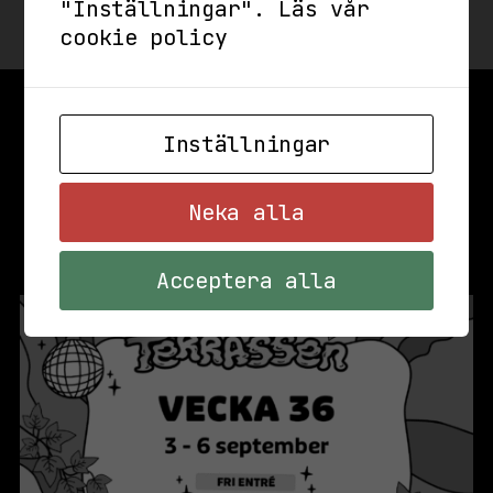
"Inställningar".
Läs vår
cookie policy
Inställningar
Neka alla
Acceptera alla