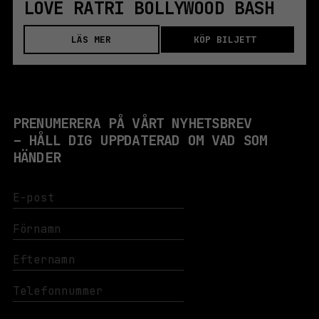
LOVE RATRI BOLLYWOOD BASH
LÄS MER
KÖP BILJETT
PRENUMERERA PÅ VÅRT NYHETSBREV
– HÅLL DIG UPPDATERAD OM VAD SOM
HÄNDER