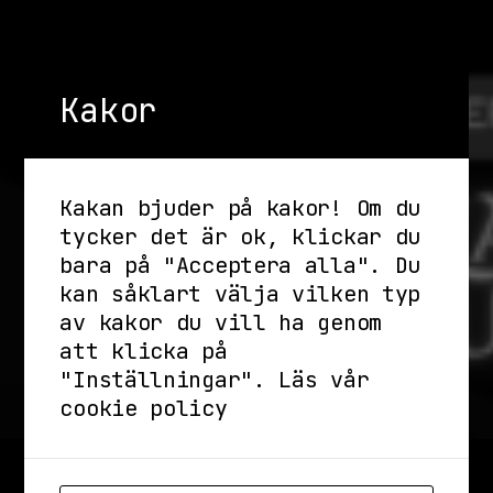
Kakor
Kakan bjuder på kakor! Om du
tycker det är ok, klickar du
bara på "Acceptera alla". Du
kan såklart välja vilken typ
av kakor du vill ha genom
att klicka på
"Inställningar".
Läs vår
cookie policy