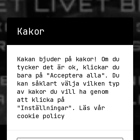
Kakor
Kakan bjuder på kakor! Om du
tycker det är ok, klickar du
bara på "Acceptera alla". Du
kan såklart välja vilken typ
av kakor du vill ha genom
att klicka på
"Inställningar".
Läs vår
cookie policy