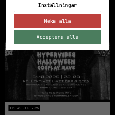
Inställningar
Neka alla
Acceptera alla
FRE 31 OKT. 2025