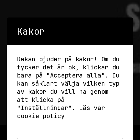
Kakor
Kakan bjuder på kakor! Om du
tycker det är ok, klickar du
bara på "Acceptera alla". Du
kan såklart välja vilken typ
av kakor du vill ha genom
att klicka på
"Inställningar".
Läs vår
cookie policy