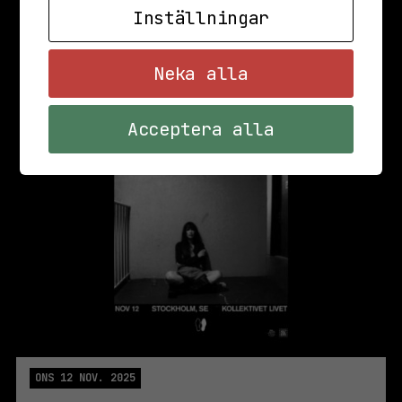
Inställningar
Neka alla
Acceptera alla
ONS 12 NOV. 2025