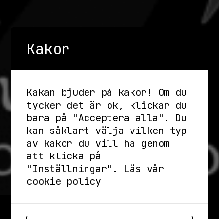
Kakor
Kakan bjuder på kakor! Om du
tycker det är ok, klickar du
bara på "Acceptera alla". Du
kan såklart välja vilken typ
av kakor du vill ha genom
att klicka på
"Inställningar".
Läs vår
cookie policy