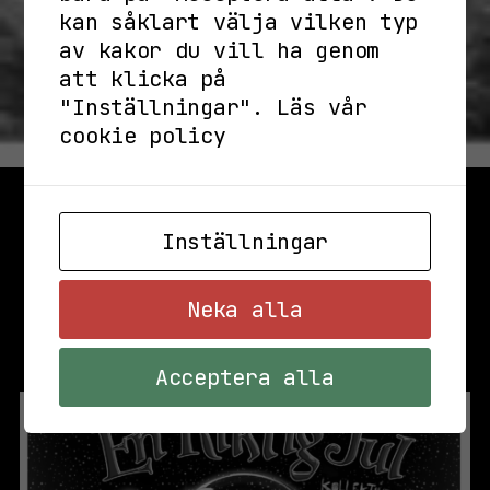
kan såklart välja vilken typ
av kakor du vill ha genom
att klicka på
"Inställningar".
Läs vår
cookie policy
Inställningar
Neka alla
Acceptera alla