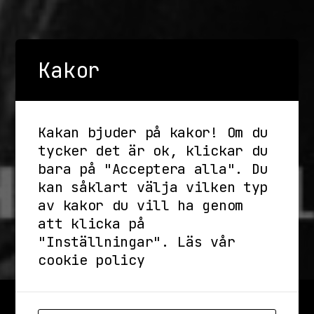
Kakor
Kakan bjuder på kakor! Om du
tycker det är ok, klickar du
bara på "Acceptera alla". Du
kan såklart välja vilken typ
av kakor du vill ha genom
att klicka på
"Inställningar".
Läs vår
cookie policy