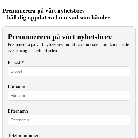
Prenumerera på vårt nyhetsbrev
– håll dig uppdaterad om vad som händer
Prenumerera på vårt nyhetsbrev
Prenumerera på vårt nyhetsbrev för att få information om kommande
evenemang och erbjudanden.
E-post *
Förnamn
Efternamn
Telefonnummer