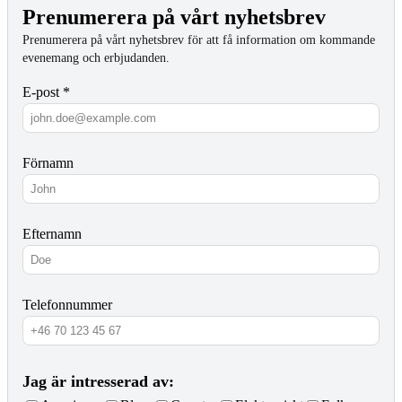
Prenumerera på vårt nyhetsbrev
Prenumerera på vårt nyhetsbrev för att få information om kommande
evenemang och erbjudanden.
E-post *
Förnamn
Efternamn
Telefonnummer
Jag är intresserad av: