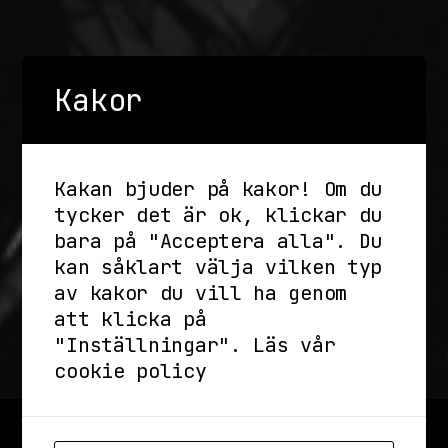
Kakor
Kakan bjuder på kakor! Om du
tycker det är ok, klickar du
bara på "Acceptera alla". Du
kan såklart välja vilken typ
av kakor du vill ha genom
att klicka på
"Inställningar".
Läs vår
cookie policy