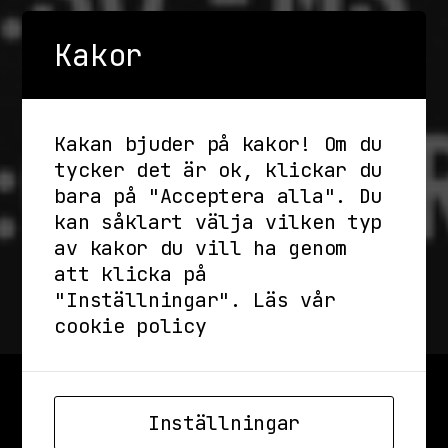
Kakor
Kakan bjuder på kakor! Om du
tycker det är ok, klickar du
bara på "Acceptera alla". Du
kan såklart välja vilken typ
av kakor du vill ha genom
att klicka på
"Inställningar".
Läs vår
cookie policy
Inställningar