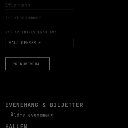
JAG ÄR INTRESSERAD AV:
VÄLJ GENRER
PRENUMERERA
EVENEMANG & BILJETTER
Äldre evenemang
HALLEN