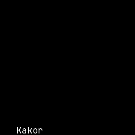
Kakor