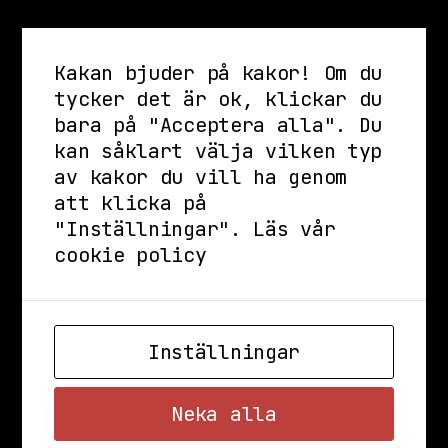
Kakan bjuder på kakor! Om du
tycker det är ok, klickar du
bara på "Acceptera alla". Du
kan såklart välja vilken typ
av kakor du vill ha genom
att klicka på
"Inställningar".
Läs vår
cookie policy
Inställningar
Neka alla