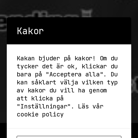
Kakor
Kakan bjuder på kakor! Om du
tycker det är ok, klickar du
bara på "Acceptera alla". Du
kan såklart välja vilken typ
av kakor du vill ha genom
att klicka på
"Inställningar".
Läs vår
cookie policy