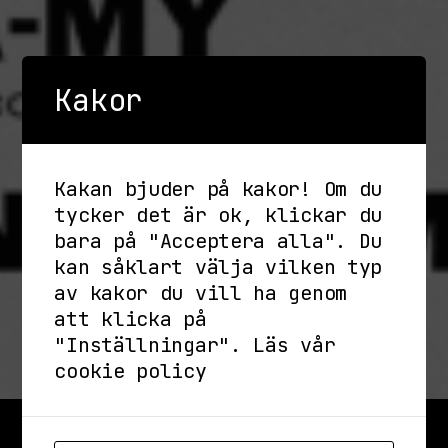
Kakor
Kakan bjuder på kakor! Om du
tycker det är ok, klickar du
bara på "Acceptera alla". Du
kan såklart välja vilken typ
av kakor du vill ha genom
att klicka på
"Inställningar".
Läs vår
cookie policy