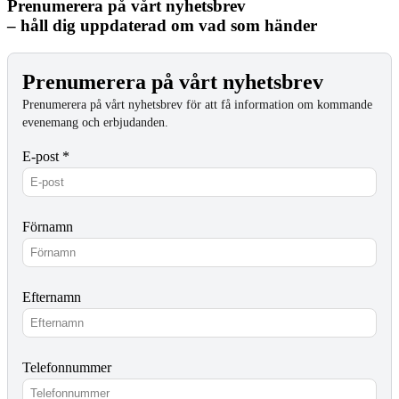
Prenumerera på vårt nyhetsbrev
– håll dig uppdaterad om vad som händer
Prenumerera på vårt nyhetsbrev
Prenumerera på vårt nyhetsbrev för att få information om kommande
evenemang och erbjudanden.
E-post *
Förnamn
Efternamn
Telefonnummer