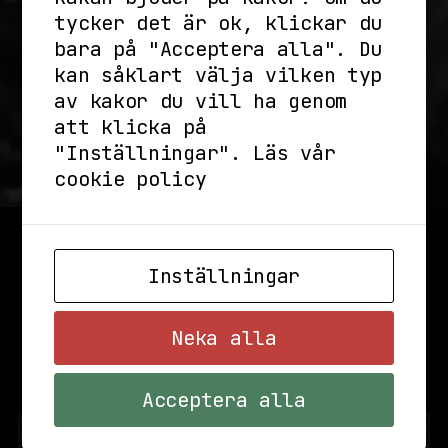
tycker det är ok, klickar du
bara på "Acceptera alla". Du
kan såklart välja vilken typ
av kakor du vill ha genom
att klicka på
"Inställningar".
Läs vår
cookie policy
Inställningar
Neka alla
Acceptera alla