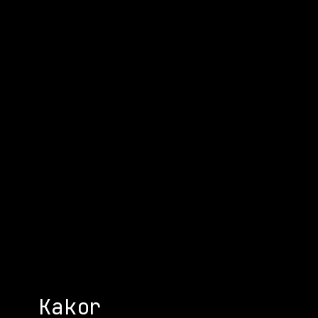
Kakor