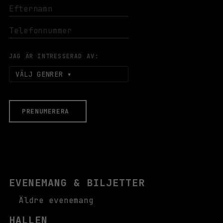
JAG ÄR INTRESSERAD AV:
VÄLJ GENRER
PRENUMERERA
EVENEMANG & BILJETTER
Äldre evenemang
HALLEN