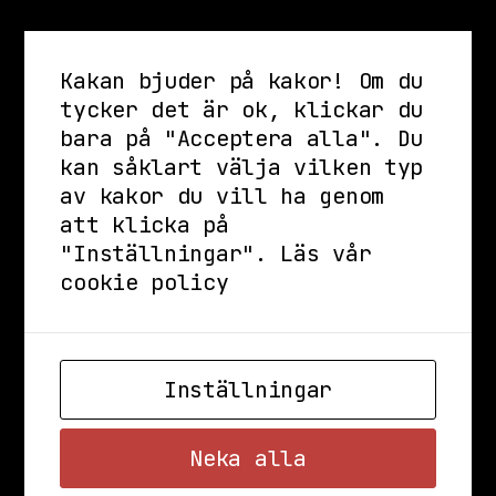
Kakan bjuder på kakor! Om du
tycker det är ok, klickar du
bara på "Acceptera alla". Du
kan såklart välja vilken typ
av kakor du vill ha genom
att klicka på
"Inställningar".
Läs vår
cookie policy
Inställningar
Neka alla