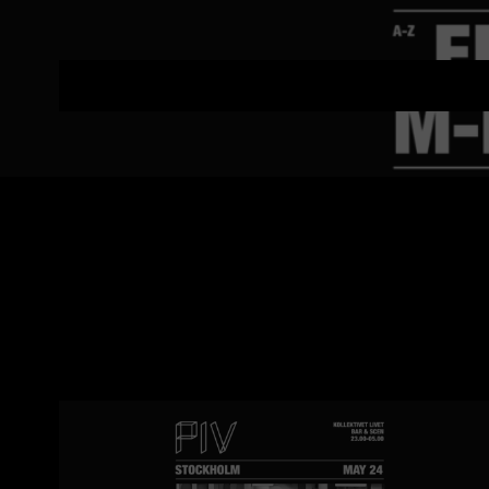
KL LABEL NIGHT 