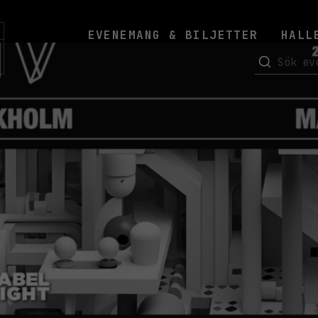
EVENEMANG & BILJETTER
HALL