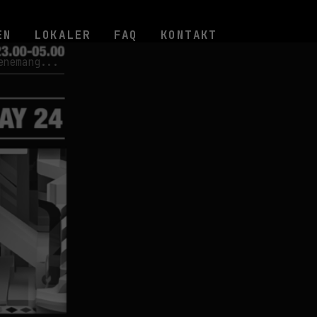
EN
LOKALER
FAQ
KONTAKT