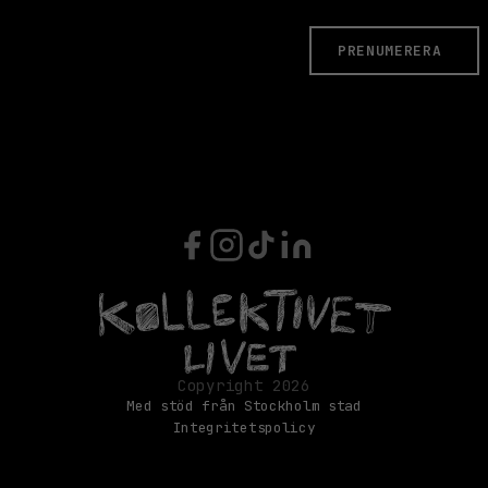
PRENUMERERA
Med stöd från Stockholm stad
Integritetspolicy