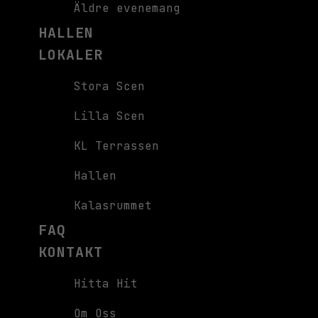
Äldre evenemang
HALLEN
LOKALER
Stora Scen
Lilla Scen
KL Terrassen
Hallen
Kalasrummet
FAQ
KONTAKT
Hitta Hit
Om Oss