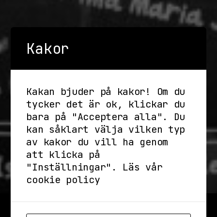
Kakor
Kakan bjuder på kakor! Om du
tycker det är ok, klickar du
bara på "Acceptera alla". Du
kan såklart välja vilken typ
av kakor du vill ha genom
att klicka på
"Inställningar".
Läs vår
cookie policy