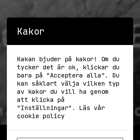
Kakor
Kakan bjuder på kakor! Om du
tycker det är ok, klickar du
bara på "Acceptera alla". Du
kan såklart välja vilken typ
av kakor du vill ha genom
att klicka på
"Inställningar".
Läs vår
cookie policy