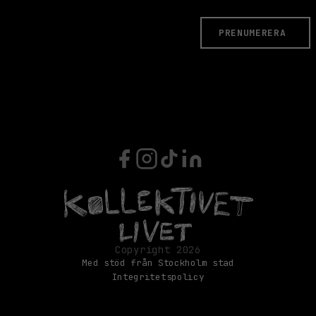
PRENUMERERA
Med stöd från Stockholm stad
Integritetspolicy