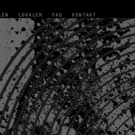
LEN
LOKALER
FAQ
KONTAKT