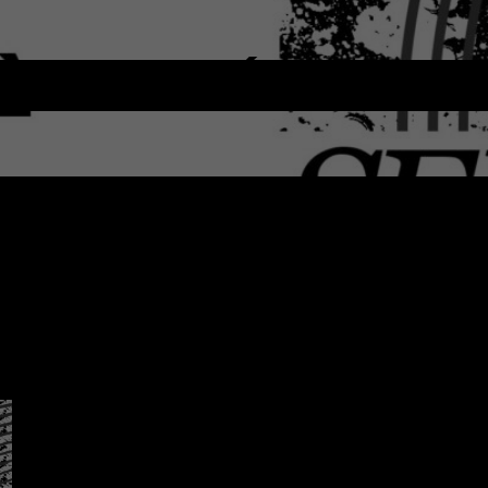
 FRI ENTRÉ