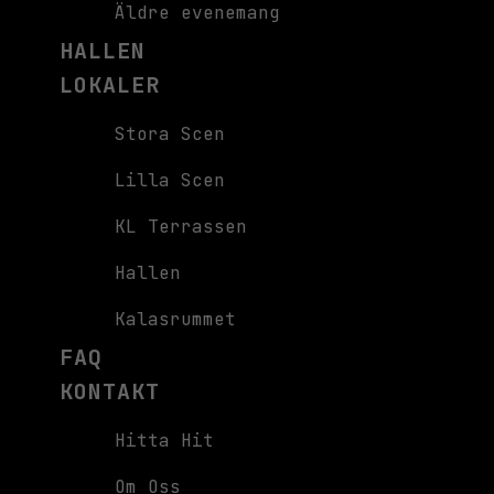
Äldre evenemang
HALLEN
LOKALER
Stora Scen
Lilla Scen
KL Terrassen
Hallen
Kalasrummet
FAQ
KONTAKT
Hitta Hit
Om Oss