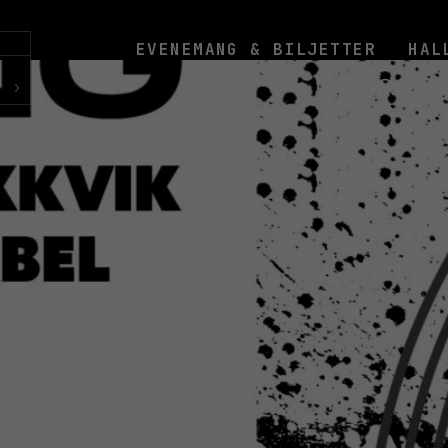
EVENEMANG & BILJETTER
HAL
›