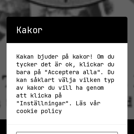
Kakor
Kakan bjuder på kakor! Om du
tycker det är ok, klickar du
bara på "Acceptera alla". Du
kan såklart välja vilken typ
av kakor du vill ha genom
att klicka på
"Inställningar".
Läs vår
cookie policy