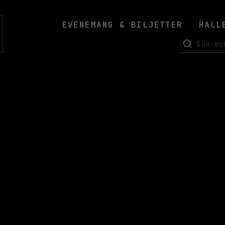
EVENEMANG & BILJETTER
HALL