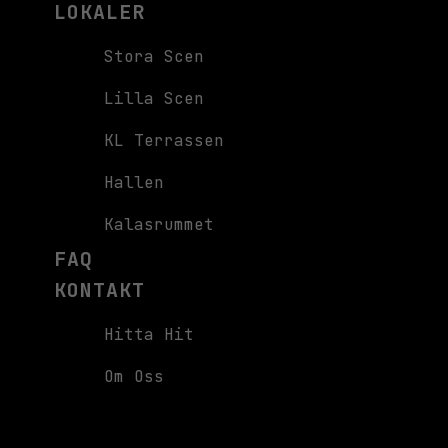
LOKALER
Stora Scen
Lilla Scen
KL Terrassen
Hallen
Kalasrummet
FAQ
KONTAKT
Hitta Hit
Om Oss