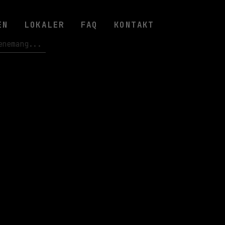
EN
LOKALER
FAQ
KONTAKT