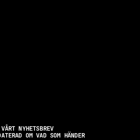
 VÅRT NYHETSBREV
DATERAD OM VAD SOM HÄNDER