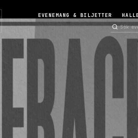
EVENEMANG & BILJETTER
HALL