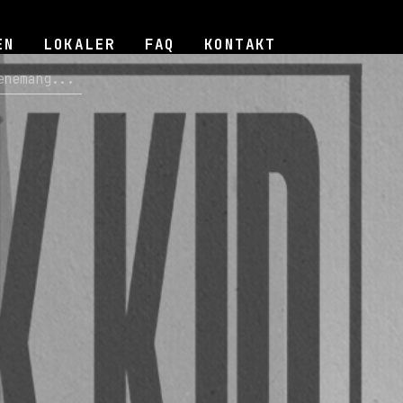
EN
LOKALER
FAQ
KONTAKT