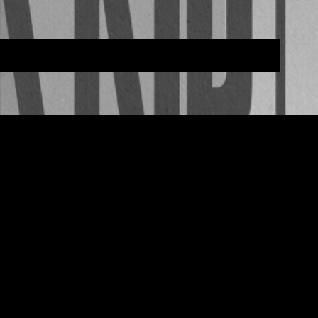
TOCKHOLM