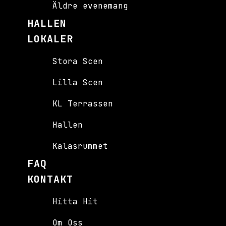
Äldre evenemang
HALLEN
LOKALER
Stora Scen
Lilla Scen
KL Terrassen
Hallen
Kalasrummet
FAQ
KONTAKT
Hitta Hit
Om Oss