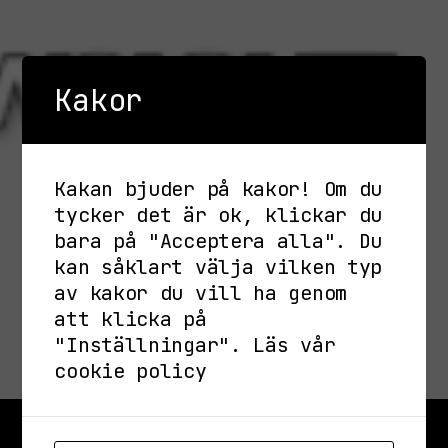
Kakor
Kakan bjuder på kakor! Om du
tycker det är ok, klickar du
bara på "Acceptera alla". Du
kan såklart välja vilken typ
av kakor du vill ha genom
att klicka på
"Inställningar".
Läs vår
cookie policy