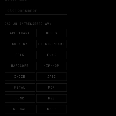
JAG ÄR INTRESSERAD AV:
AMERICANA
BLUES
COUNTRY
ELEKTRONISKT
FOLK
FUNK
HARDCORE
HIP-HOP
INDIE
JAZZ
METAL
POP
PUNK
R&B
REGGAE
ROCK