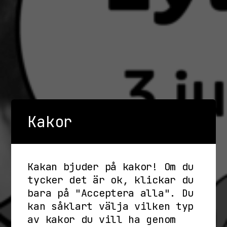
Kakor
Kakan bjuder på kakor! Om du
tycker det är ok, klickar du
bara på "Acceptera alla". Du
kan såklart välja vilken typ
av kakor du vill ha genom