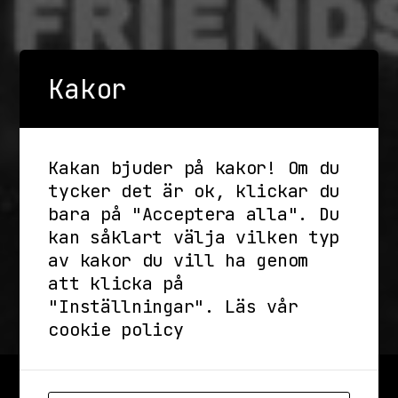
Kakor
Kakan bjuder på kakor! Om du
tycker det är ok, klickar du
bara på "Acceptera alla". Du
kan såklart välja vilken typ
av kakor du vill ha genom
att klicka på
"Inställningar".
Läs vår
cookie policy