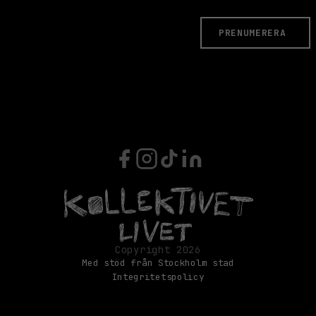
PRENUMERERA
Med stöd från Stockholm stad
Integritetspolicy