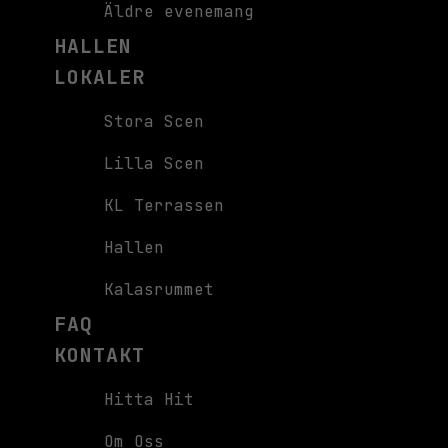
Äldre evenemang
HALLEN
LOKALER
Stora Scen
Lilla Scen
KL Terrassen
Hallen
Kalasrummet
FAQ
KONTAKT
Hitta Hit
Om Oss