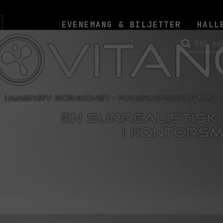
EVENEMANG & BILJETTER
HALL