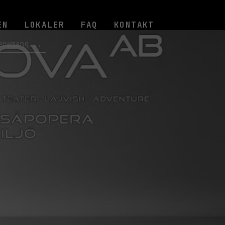
EN
LOKALER
FAQ
KONTAKT