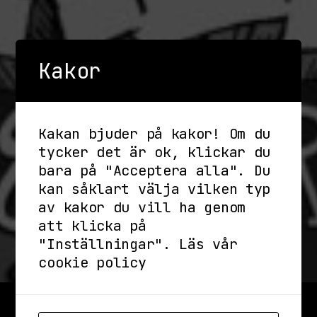
Kakor
Kakan bjuder på kakor! Om du
tycker det är ok, klickar du
bara på "Acceptera alla". Du
kan såklart välja vilken typ
av kakor du vill ha genom
att klicka på
"Inställningar".
Läs vår
cookie policy