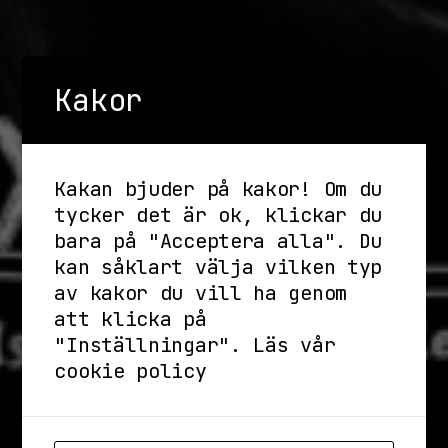
Kakor
Kakan bjuder på kakor! Om du
tycker det är ok, klickar du
bara på "Acceptera alla". Du
kan såklart välja vilken typ
av kakor du vill ha genom
att klicka på
"Inställningar".
Läs vår
cookie policy