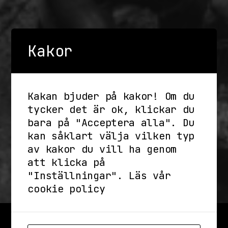
Kakor
Kakan bjuder på kakor! Om du
tycker det är ok, klickar du
bara på "Acceptera alla". Du
kan såklart välja vilken typ
av kakor du vill ha genom
att klicka på
"Inställningar".
Läs vår
cookie policy