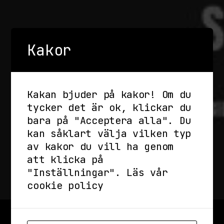
Kakor
Kakan bjuder på kakor! Om du
tycker det är ok, klickar du
bara på "Acceptera alla". Du
kan såklart välja vilken typ
av kakor du vill ha genom
att klicka på
"Inställningar".
Läs vår
cookie policy