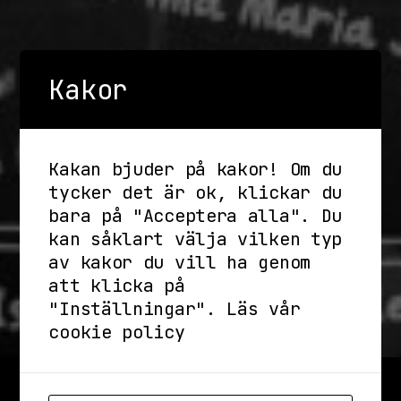
Kakor
Kakan bjuder på kakor! Om du
tycker det är ok, klickar du
bara på "Acceptera alla". Du
kan såklart välja vilken typ
av kakor du vill ha genom
att klicka på
"Inställningar".
Läs vår
cookie policy