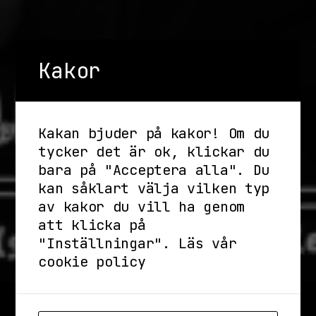
Kakor
Kakan bjuder på kakor! Om du
tycker det är ok, klickar du
bara på "Acceptera alla". Du
kan såklart välja vilken typ
av kakor du vill ha genom
att klicka på
"Inställningar".
Läs vår
cookie policy