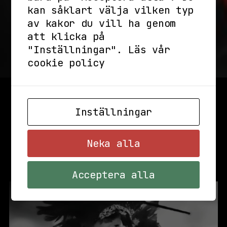
kan såklart välja vilken typ
av kakor du vill ha genom
att klicka på
"Inställningar".
Läs vår
cookie policy
Inställningar
Neka alla
Acceptera alla