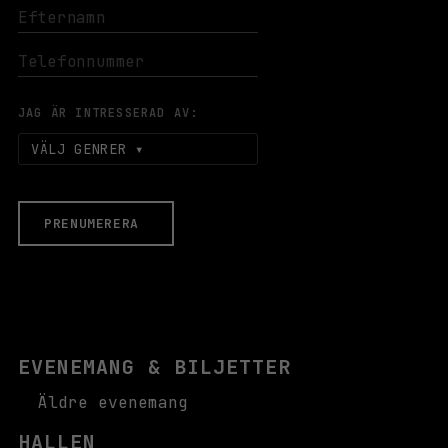
JAG ÄR INTRESSERAD AV:
VÄLJ GENRER
PRENUMERERA
EVENEMANG & BILJETTER
Äldre evenemang
HALLEN