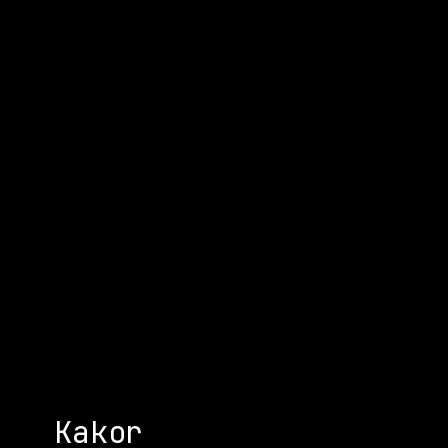
Kakor