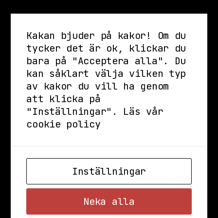
Kakan bjuder på kakor! Om du
tycker det är ok, klickar du
bara på "Acceptera alla". Du
kan såklart välja vilken typ
av kakor du vill ha genom
att klicka på
"Inställningar".
Läs vår
cookie policy
Inställningar
Neka alla