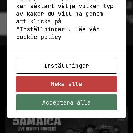
kan såklart välja vilken typ
av kakor du vill ha genom
att klicka på
"Inställningar".
Läs vår
cookie policy
Inställningar
Neka alla
Acceptera alla