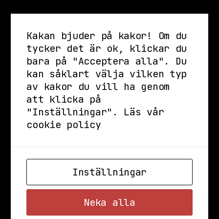
Kakan bjuder på kakor! Om du
tycker det är ok, klickar du
bara på "Acceptera alla". Du
kan såklart välja vilken typ
av kakor du vill ha genom
att klicka på
"Inställningar".
Läs vår
cookie policy
Inställningar
Neka alla