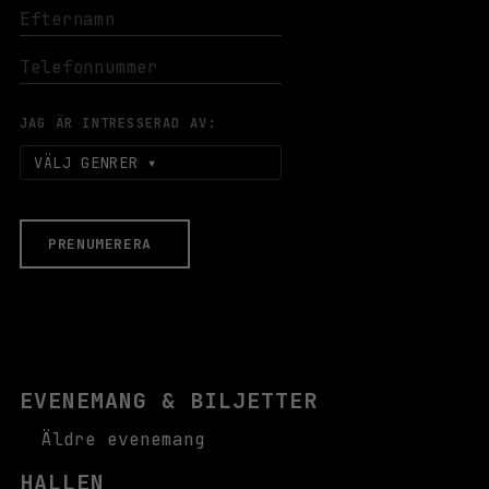
JAG ÄR INTRESSERAD AV:
VÄLJ GENRER
PRENUMERERA
EVENEMANG & BILJETTER
Äldre evenemang
HALLEN