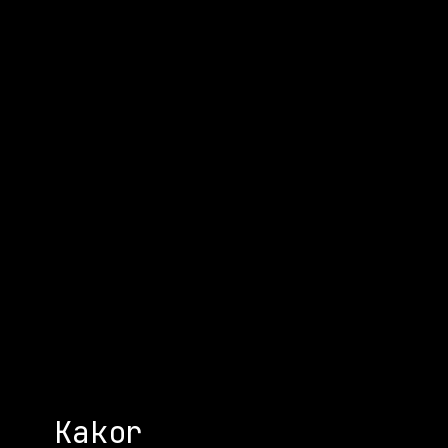
Kakor