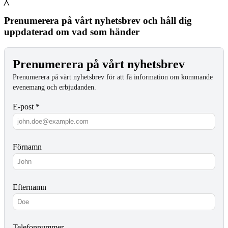
╳
Prenumerera på vårt nyhetsbrev och håll dig
uppdaterad om vad som händer
Prenumerera på vårt nyhetsbrev
Prenumerera på vårt nyhetsbrev för att få information om kommande
evenemang och erbjudanden.
E-post *
Förnamn
Efternamn
Telefonnummer