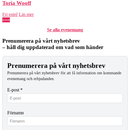
Toria Wooff
Fri entré
Läs mer
⇦
⇨
Se alla evenemang
Prenumerera på vårt nyhetsbrev
– håll dig uppdaterad om vad som händer
Prenumerera på vårt nyhetsbrev
Prenumerera på vårt nyhetsbrev för att få information om kommande
evenemang och erbjudanden.
E-post *
Förnamn