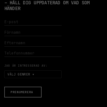
– HÅLL DIG UPPDATERAD OM VAD SOM
HÄNDER
JAG ÄR INTRESSERAD AV:
VÄLJ GENRER
PRENUMERERA