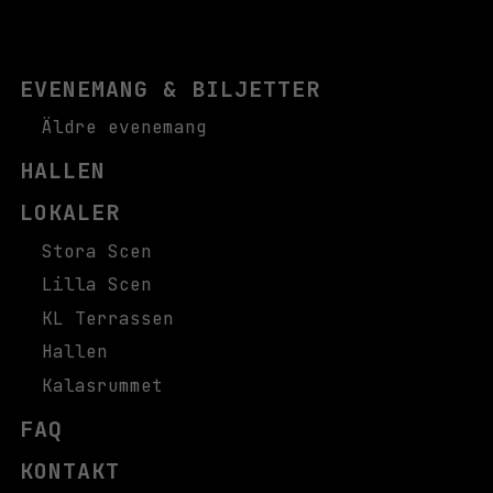
EVENEMANG & BILJETTER
Äldre evenemang
HALLEN
LOKALER
Stora Scen
Lilla Scen
KL Terrassen
Hallen
Kalasrummet
FAQ
KONTAKT