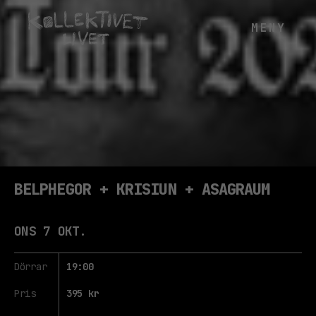
BELPHEGOR + KRISIUN + ASAGRAUM
ONS 7 OKT.
Dörrar
19:00
Pris
395 kr