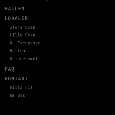
HALLEN
LOKALER
Stora Scen
Lilla Scen
KL Terrassen
Hallen
Kalasrummet
FAQ
KONTAKT
Hitta Hit
Om Oss