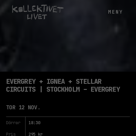
EVERGREY + IGNEA + STELLAR
CIRCUITS | STOCKHOLM – EVERGREY
TOR 12 NOV.
Dörrar
18:30
Pris
295 kr