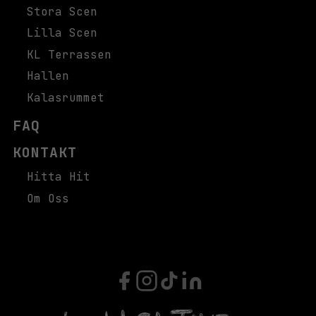
Stora Scen
Lilla Scen
KL Terrassen
Hallen
Kalasrummet
FAQ
KONTAKT
Hitta Hit
Om Oss