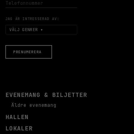
JAG ÄR INTRESSERAD AV:
VÄLJ GENRER
PRENUMERERA
EVENEMANG & BILJETTER
Äldre evenemang
HALLEN
LOKALER