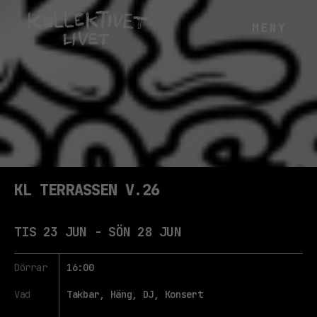
KL TERRASSEN V.26
TIS 23 JUN - SÖN 28 JUN
Dörrar
16:00
Vad
Takbar, Häng, DJ, Konsert