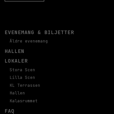
EVENEMANG & BILJETTER
Äldre evenemang
HALLEN
LOKALER
Stora Scen
Lilla Scen
KL Terrassen
Hallen
Kalasrummet
FAQ