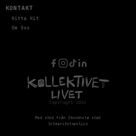
KONTAKT
Hitta Hit
Om Oss
Med stöd från Stockholm stad
Integritetspolicy