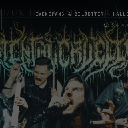
EVENEMANG & BILJETTER
HALL