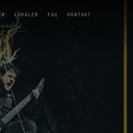
EN
LOKALER
FAQ
KONTAKT