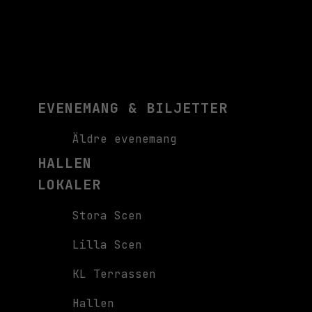
EVENEMANG & BILJETTER
Äldre evenemang
HALLEN
LOKALER
Stora Scen
Lilla Scen
KL Terrassen
Hallen