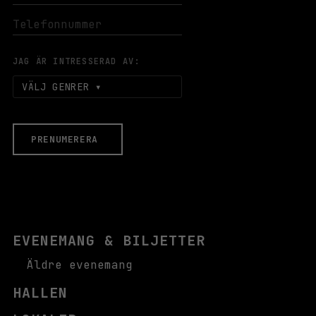
JAG ÄR INTRESSERAD AV:
VÄLJ GENRER
PRENUMERERA
EVENEMANG & BILJETTER
Äldre evenemang
HALLEN