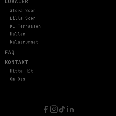
LOKALER
Stora Scen
Lilla Scen
KL Terrassen
Hallen
Kalasrummet
FAQ
KONTAKT
Hitta Hit
Om Oss