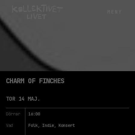
CHARM OF FINCHES
TOR 14 MAJ.
Dörrar
16:00
Vad
Folk, Indie, Konsert