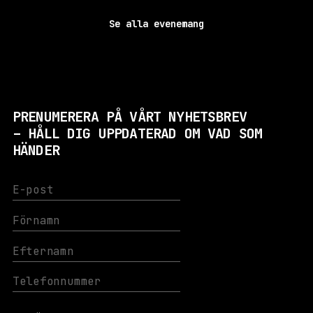
Se alla evenemang
PRENUMERERA PÅ VÅRT NYHETSBREV
– HÅLL DIG UPPDATERAD OM VAD SOM
HÄNDER