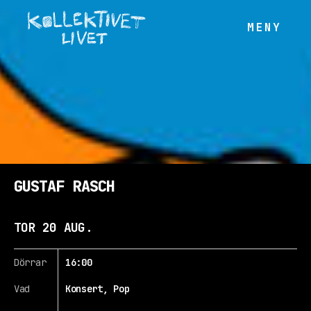
GUSTAF RASCH
TOR 20 AUG.
Dörrar
16:00
Vad
Konsert, Pop