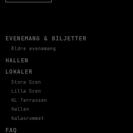
EVENEMANG & BILJETTER
Äldre evenemang
HALLEN
LOKALER
Stora Scen
Lilla Scen
KL Terrassen
Hallen
Kalasrummet
FAQ