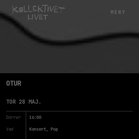
OTUR
TOR 28 MAJ.
Dörrar
16:00
Vad
Konsert, Pop