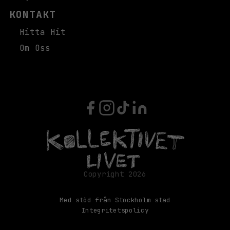
KONTAKT
Hitta Hit
Om Oss
Med stöd från Stockholm stad
Integritetspolicy