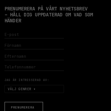
PRENUMERERA PÅ VÅRT NYHETSBREV
– HÅLL DIG UPPDATERAD OM VAD SOM
HÄNDER
JAG ÄR INTRESSERAD AV:
VÄLJ GENRER
PRENUMERERA